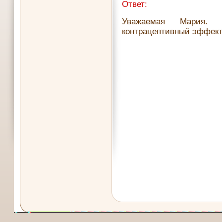
Ответ:
Уважаемая Мария. 
контрацептивный эффект