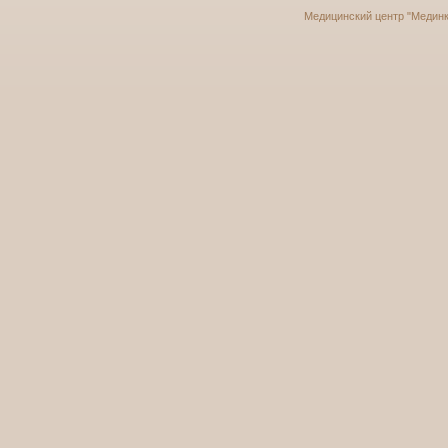
Медицинский центр "Мединку