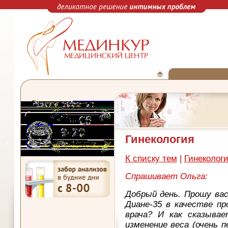
Гинекология
К списку тем
|
Гинеколог
Спрашивает Ольга:
Добрый день. Прошу вас
Диане-35 в качестве пр
врача? И как сказывае
изменение веса (очень 