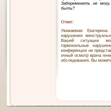
Забеременеть не могу
быть?
Ответ:
Уважаемая Екатерина
нарушения менструальн
Вашей ситуации мо
гормональные наруше
конференции не предста
очный осмотр врача гине
обследования. Вы можете