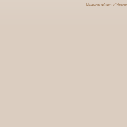
Медицинский центр "Мединку