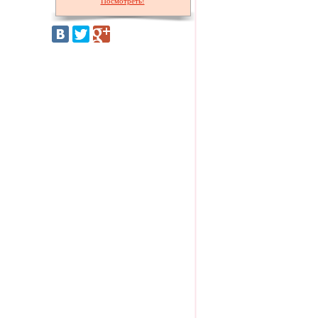
Посмотреть!