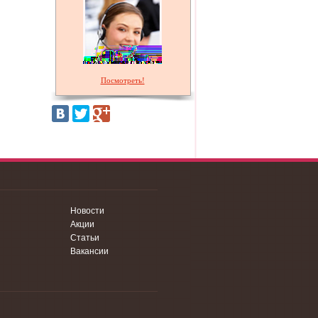
Посмотреть!
Новости
Акции
Статьи
Вакансии