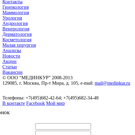
Контакты
Гинекология
Маммология
Урология
Андрология
Венерология
Дерматология
Косметология
Малая хирургия
Анализы
Новости
Акции
Статьи
Вакансии
© ООО “МЕДИНКУР” 2008-2013
129085, г. Москва, Пр-т Мира, д. 105, e-mail:
mail@medinkur.ru
Телефоны: +7(495)682-42-64; +7(495)682-34-48
В контакте
Facebook
Мой мир
онок