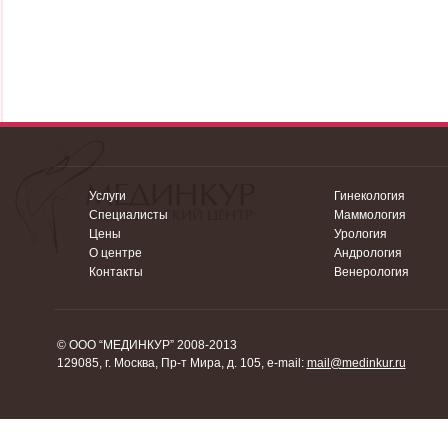
Услуги
Гинекология
Специалисты
Маммология
Цены
Урология
О центре
Андрология
Контакты
Венерология
© ООО “МЕДИНКУР” 2008-2013
129085, г. Москва, Пр-т Мира, д. 105, e-mail:
mail@medinkur.ru