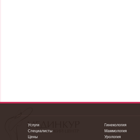
Услуги
Гинекология
Специалисты
Маммология
Цены
Урология