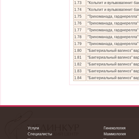
1.73
"Кольпит и вульвовагинит б
1.74
"Кольпит и вульвовагинит б
1.75
"Трихоманада, гарднерелла"
1.76
"Трихоманада, гарднерелла
1.77
"Трихоманада, гарднерелла
1.78
"Трихоманада, гарднерелла
1.79
"Трихоманада, гарднерелла
1.80
"Бактериальный вагиноз" ва
1.81
"Бактериальный вагиноз" в
1.82
"Бактериальный вагиноз" в
1.83
"Бактериальный вагиноз" в
1.84
"Бактериальный вагиноз" в
Услуги
Гинекология
Специалисты
Маммология