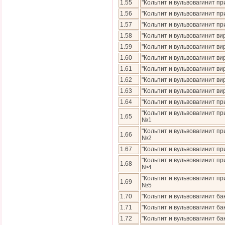
1.55
"Кольпит и вульвовагинит п
1.56
"Кольпит и вульвовагинит п
1.57
"Кольпит и вульвовагинит п
1.58
"Кольпит и вульвовагинит ви
1.59
"Кольпит и вульвовагинит в
1.60
"Кольпит и вульвовагинит в
1.61
"Кольпит и вульвовагинит в
1.62
"Кольпит и вульвовагинит в
1.63
"Кольпит и вульвовагинит в
1.64
"Кольпит и вульвовагинит п
"Кольпит и вульвовагинит п
1.65
№1
"Кольпит и вульвовагинит п
1.66
№2
1.67
"Кольпит и вульвовагинит п
"Кольпит и вульвовагинит п
1.68
№4
"Кольпит и вульвовагинит п
1.69
№5
1.70
"Кольпит и вульвовагинит б
1.71
"Кольпит и вульвовагинит б
1.72
"Кольпит и вульвовагинит б