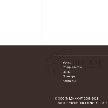
Услуги
Специалисты
Цены
О центре
Контакты
© ООО “МЕДИНКУР” 2008-2013
129085, г. Москва, Пр-т Мира, д. 105, e