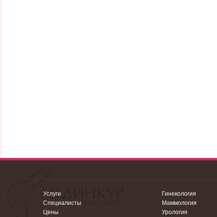
Услуги
Гинекология
Специалисты
Маммология
Цены
Урология