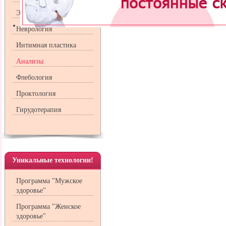
Эндокринология
Неврология
Интимная пластика
Анализы
Флебология
Проктология
Гирудотерапия
Уникальные технологии!
Программа "Мужское
здоровье"
Программа "Женское
здоровье"