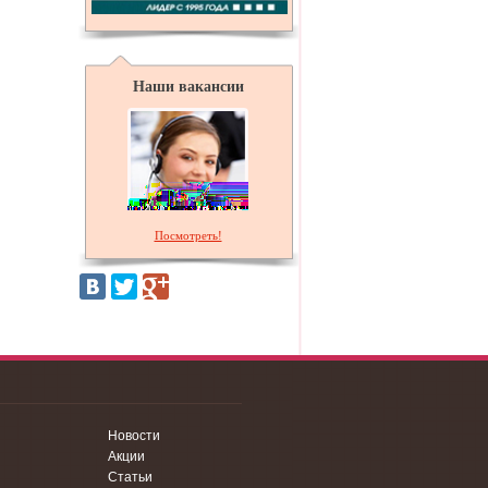
Наши вакансии
Посмотреть!
Новости
Акции
Статьи