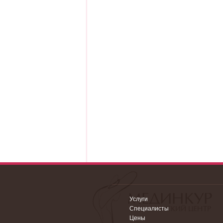
Услуги
Специалисты
Цены