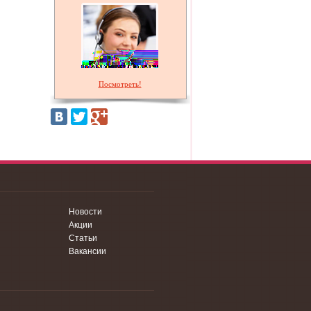
Посмотреть!
Новости
Акции
Статьи
Вакансии