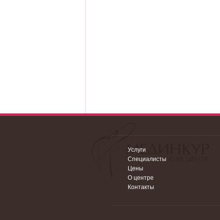
Услуги
Специалисты
Цены
О центре
Контакты